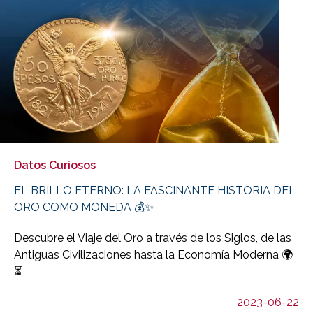
Datos Curiosos
EL BRILLO ETERNO: LA FASCINANTE HISTORIA DEL
ORO COMO MONEDA 💰✨
Descubre el Viaje del Oro a través de los Siglos, de las
Antiguas Civilizaciones hasta la Economía Moderna 🌍
⏳
2023-06-22