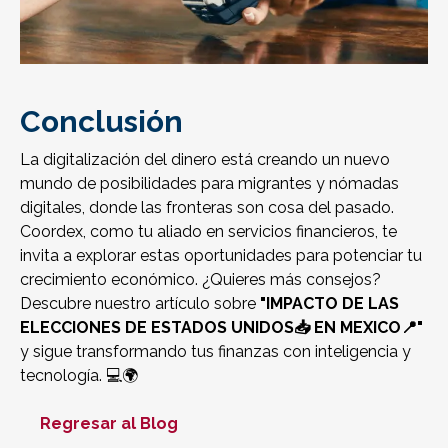
Conclusión
La digitalización del dinero está creando un nuevo
mundo de posibilidades para migrantes y nómadas
digitales, donde las fronteras son cosa del pasado.
Coordex, como tu aliado en servicios financieros, te
invita a explorar estas oportunidades para potenciar tu
crecimiento económico. ¿Quieres más consejos?
Descubre nuestro artículo sobre
"
IMPACTO DE LAS
ELECCIONES DE ESTADOS UNIDOS📥 EN MEXICO📍
"
y sigue transformando tus finanzas con inteligencia y
tecnología. 💻🌍
Regresar al Blog