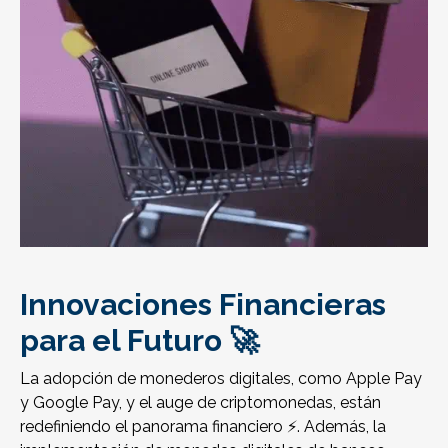
Innovaciones Financieras
para el Futuro 🚀
La adopción de monederos digitales, como Apple Pay
y Google Pay, y el auge de criptomonedas, están
redefiniendo el panorama financiero ⚡. Además, la