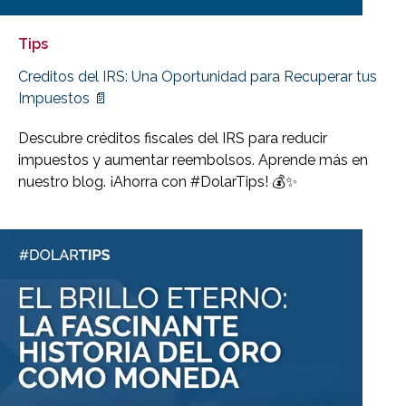
Tips
Creditos del IRS: Una Oportunidad para Recuperar tus
Impuestos 📄
Descubre créditos fiscales del IRS para reducir
impuestos y aumentar reembolsos. Aprende más en
nuestro blog. ¡Ahorra con #DolarTips! 💰✨