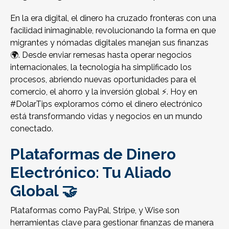
En la era digital, el dinero ha cruzado fronteras con una
facilidad inimaginable, revolucionando la forma en que
migrantes y nómadas digitales manejan sus finanzas
🌍. Desde enviar remesas hasta operar negocios
internacionales, la tecnología ha simplificado los
procesos, abriendo nuevas oportunidades para el
comercio, el ahorro y la inversión global ⚡. Hoy en
#DolarTips exploramos cómo el dinero electrónico
está transformando vidas y negocios en un mundo
conectado.
Plataformas de Dinero
Electrónico: Tu Aliado
Global 🤝
Plataformas como PayPal, Stripe, y Wise son
herramientas clave para gestionar finanzas de manera