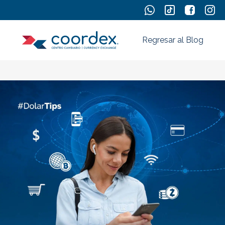
Regresar al Blog