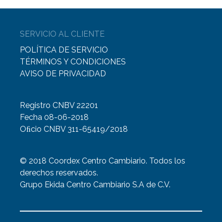
SERVICIO AL CLIENTE
POLÍTICA DE SERVICIO
TÉRMINOS Y CONDICIONES
AVISO DE PRIVACIDAD
Registro CNBV 22201
Fecha 08-06-2018
Oﬁcio CNBV 311-65419/2018
© 2018 Coordex Centro Cambiario. Todos los
derechos reservados.
Grupo Ekida Centro Cambiario S.A de C.V.