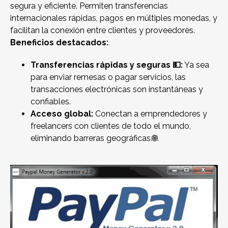
segura y eficiente. Permiten transferencias
internacionales rápidas, pagos en múltiples monedas, y
facilitan la conexión entre clientes y proveedores.
Beneficios destacados:
Transferencias rápidas y seguras 💵:
Ya sea
para enviar remesas o pagar servicios, las
transacciones electrónicas son instantáneas y
confiables.
Acceso global:
Conectan a emprendedores y
freelancers con clientes de todo el mundo,
eliminando barreras geográficas.🌐.