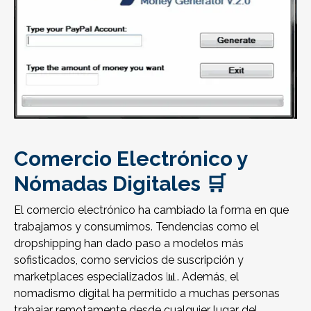
Comercio Electrónico y
Nómadas Digitales 🛒
El comercio electrónico ha cambiado la forma en que
trabajamos y consumimos. Tendencias como el
dropshipping han dado paso a modelos más
sofisticados, como servicios de suscripción y
marketplaces especializados 📊. Además, el
nomadismo digital ha permitido a muchas personas
trabajar remotamente desde cualquier lugar del