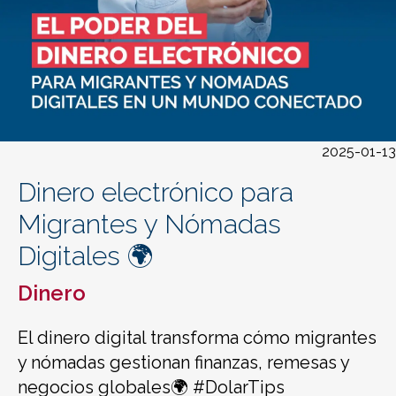
2025-01-13
Dinero electrónico para
Migrantes y Nómadas
Digitales 🌍
Dinero
El dinero digital transforma cómo migrantes
y nómadas gestionan finanzas, remesas y
negocios globales🌍 #DolarTips