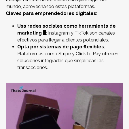
mundo, aprovechando estas plataformas.
Claves para emprendedores digitales:
Usa redes sociales como herramienta de
marketing 🖥️:
Instagram y TikTok son canales
efectivos para llegar a clientes potenciales.
Opta por sistemas de pago flexibles:
Plataformas como Stripe y Click to Pay ofrecen
soluciones integradas que simplifican las
transacciones.