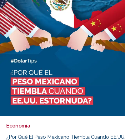
Economía
¿Por Qué El Peso Mexicano Tiembla Cuando EE.UU.