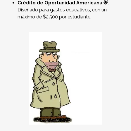
Crédito de Oportunidad Americana 🌟:
Diseñado para gastos educativos, con un
máximo de $2,500 por estudiante.