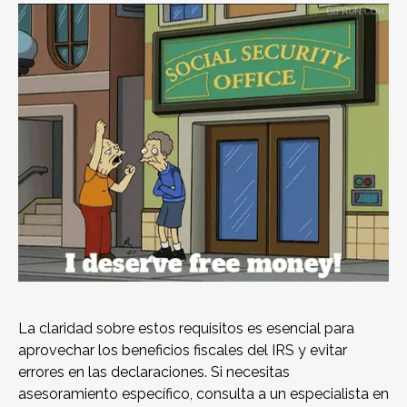
La claridad sobre estos requisitos es esencial para
aprovechar los beneficios fiscales del IRS y evitar
errores en las declaraciones. Si necesitas
asesoramiento específico, consulta a un especialista en