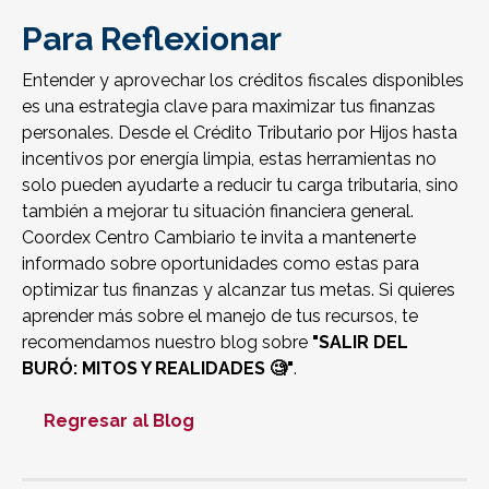
Para Reflexionar
Entender y aprovechar los créditos fiscales disponibles
es una estrategia clave para maximizar tus finanzas
personales. Desde el Crédito Tributario por Hijos hasta
incentivos por energía limpia, estas herramientas no
solo pueden ayudarte a reducir tu carga tributaria, sino
también a mejorar tu situación financiera general.
Coordex Centro Cambiario te invita a mantenerte
informado sobre oportunidades como estas para
optimizar tus finanzas y alcanzar tus metas. Si quieres
aprender más sobre el manejo de tus recursos, te
recomendamos nuestro blog sobre
"
SALIR DEL
BURÓ: MITOS Y REALIDADES 🧐
"
.
Regresar al Blog