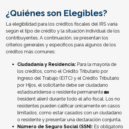
¿Quiénes son Elegibles?
La elegibilidad para los créditos fiscales del IRS varía
según el tipo de crédito y la situación individual de los
contribuyentes. A continuación, se presentan los
criterios generales y específicos para algunos de los
créditos más comunes:
Ciudadanía y Residencia:
Para la mayoría de
los créditos, como el Crédito Tributario por
Ingreso del Trabajo (EITC) y el Crédito Tributario
por Hijos, el solicitante debe ser ciudadano
estadounidense o residente permanente 🏡
(resident alien) durante todo el año fiscal. Los no
residentes pueden calificar únicamente en casos
limitados, como estar casados con un ciudadano
o residente y presentar una declaración conjunta.
Número de Seguro Social (SSN):
Es obligatorio