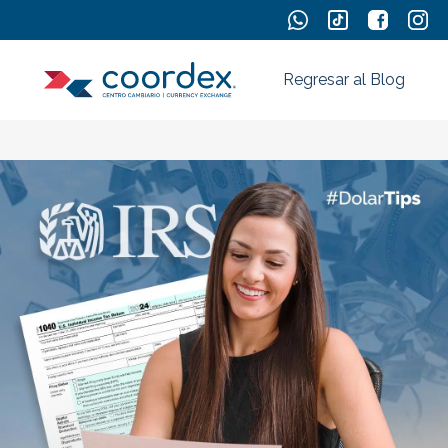
Regresar al Blog