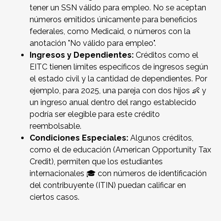
tener un SSN válido para empleo. No se aceptan
números emitidos únicamente para beneficios
federales, como Medicaid, o números con la
anotación "No válido para empleo".
Ingresos y Dependientes:
Créditos como el
EITC tienen límites específicos de ingresos según
el estado civil y la cantidad de dependientes. Por
ejemplo, para 2025, una pareja con dos hijos 👶 y
un ingreso anual dentro del rango establecido
podría ser elegible para este crédito
reembolsable.
Condiciones Especiales:
Algunos créditos,
como el de educación (American Opportunity Tax
Credit), permiten que los estudiantes
internacionales 🎓 con números de identificación
del contribuyente (ITIN) puedan calificar en
ciertos casos.