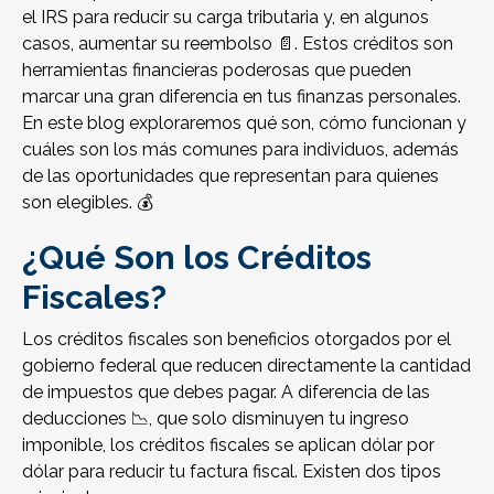
el IRS para reducir su carga tributaria y, en algunos
casos, aumentar su reembolso 📄. Estos créditos son
herramientas financieras poderosas que pueden
marcar una gran diferencia en tus finanzas personales.
En este blog exploraremos qué son, cómo funcionan y
cuáles son los más comunes para individuos, además
de las oportunidades que representan para quienes
son elegibles. 💰
¿Qué Son los Créditos
Fiscales?
Los créditos fiscales son beneficios otorgados por el
gobierno federal que reducen directamente la cantidad
de impuestos que debes pagar. A diferencia de las
deducciones 📉, que solo disminuyen tu ingreso
imponible, los créditos fiscales se aplican dólar por
dólar para reducir tu factura fiscal. Existen dos tipos