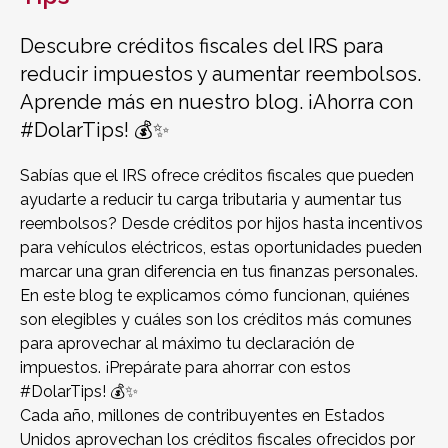
Descubre créditos fiscales del IRS para
reducir impuestos y aumentar reembolsos.
Aprende más en nuestro blog. ¡Ahorra con
#DolarTips! 💰✨
Sabías que el IRS ofrece créditos fiscales que pueden
ayudarte a reducir tu carga tributaria y aumentar tus
reembolsos? Desde créditos por hijos hasta incentivos
para vehículos eléctricos, estas oportunidades pueden
marcar una gran diferencia en tus finanzas personales.
En este blog te explicamos cómo funcionan, quiénes
son elegibles y cuáles son los créditos más comunes
para aprovechar al máximo tu declaración de
impuestos. ¡Prepárate para ahorrar con estos
#DolarTips! 💰✨
Cada año, millones de contribuyentes en Estados
Unidos aprovechan los créditos fiscales ofrecidos por