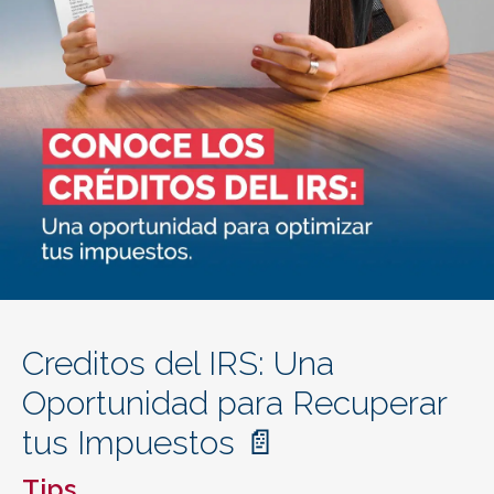
Creditos del IRS: Una
Oportunidad para Recuperar
tus Impuestos 📄
Tips