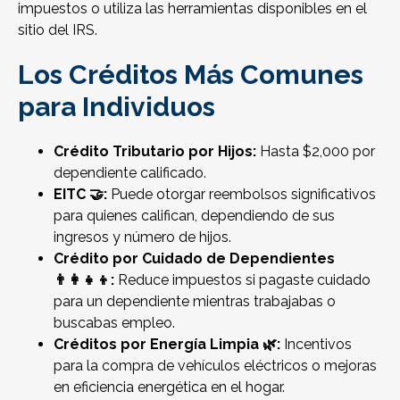
impuestos o utiliza las herramientas disponibles en el
sitio del IRS
.
Los Créditos Más Comunes
para Individuos
Crédito Tributario por Hijos:
Hasta $2,000 por
dependiente calificado.
EITC 🤝:
Puede otorgar reembolsos significativos
para quienes califican, dependiendo de sus
ingresos y número de hijos.
Crédito por Cuidado de Dependientes
👨‍👩‍👧‍👦:
Reduce impuestos si pagaste cuidado
para un dependiente mientras trabajabas o
buscabas empleo.
Créditos por Energía Limpia 🌿:
Incentivos
para la compra de vehículos eléctricos o mejoras
en eficiencia energética en el hogar.