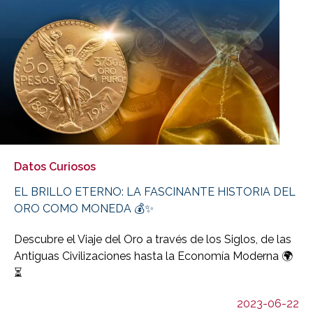
Datos Curiosos
EL BRILLO ETERNO: LA FASCINANTE HISTORIA DEL
ORO COMO MONEDA 💰✨
Descubre el Viaje del Oro a través de los Siglos, de las
Antiguas Civilizaciones hasta la Economía Moderna 🌍
⏳
2023-06-22