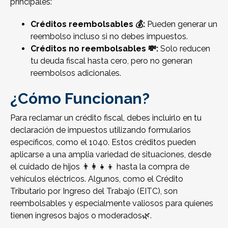
principales:
Créditos reembolsables 💰:
Pueden generar un
reembolso incluso si no debes impuestos.
Créditos no reembolsables 💸:
Solo reducen
tu deuda fiscal hasta cero, pero no generan
reembolsos adicionales.
¿Cómo Funcionan?
Para reclamar un crédito fiscal, debes incluirlo en tu
declaración de impuestos utilizando formularios
específicos, como el 1040. Estos créditos pueden
aplicarse a una amplia variedad de situaciones, desde
el cuidado de hijos 👨‍👩‍👧‍👦 hasta la compra de
vehículos eléctricos. Algunos, como el Crédito
Tributario por Ingreso del Trabajo (EITC), son
reembolsables y especialmente valiosos para quienes
tienen ingresos bajos o moderados🌿.