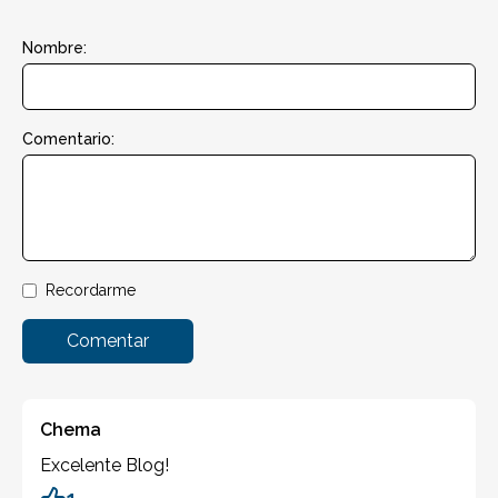
Nombre:
Comentario:
Recordarme
Comentar
Chema
Excelente Blog!