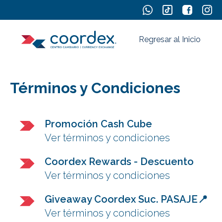
Regresar al Inicio
Términos y Condiciones
Promoción Cash Cube
Ver términos y condiciones
Coordex Rewards - Descuento
Ver términos y condiciones
Giveaway Coordex Suc. PASAJE📍
Ver términos y condiciones