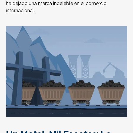
ha dejado una marca indeleble en el comercio
internacional.