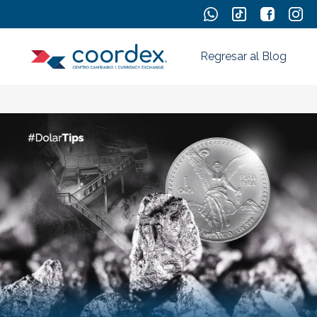
Regresar al Blog