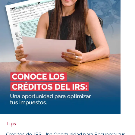
Tips
Creditos del IRS: Una Oportunidad para Recuperar tus