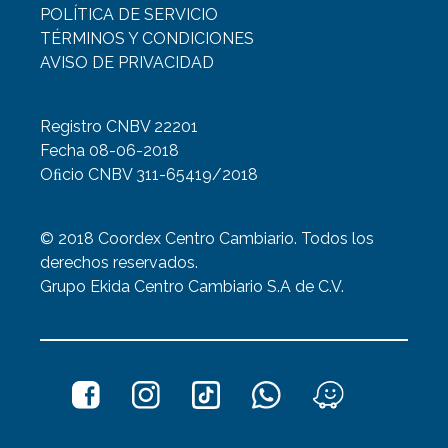
POLÍTICA DE SERVICIO
TÉRMINOS Y CONDICIONES
AVISO DE PRIVACIDAD
Registro CNBV 22201
Fecha 08-06-2018
Oﬁcio CNBV 311-65419/2018
© 2018 Coordex Centro Cambiario. Todos los
derechos reservados.
Grupo Ekida Centro Cambiario S.A de C.V.