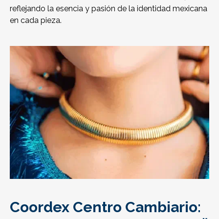
reflejando la esencia y pasión de la identidad mexicana
en cada pieza.
Coordex Centro Cambiario: