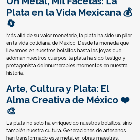
Un Metal, Mil Facetas: La
Plata en la Vida Mexicana 💰
🔄
Más allá de su valor monetario, la plata ha sido un pilar
en la vida cotidiana de México. Desde la moneda que
llevamos en nuestros bolsillos hasta las joyas que
adornan nuestros cuerpos, la plata ha sido testigo y
protagonista de innumerables momentos en nuestra
historia.
Arte, Cultura y Plata: El
Alma Creativa de México ❤️
🎨
La plata no solo ha enriquecido nuestros bolsillos, sino
también nuestra cultura. Generaciones de artesanos
han transformado este metal en obras maestras,