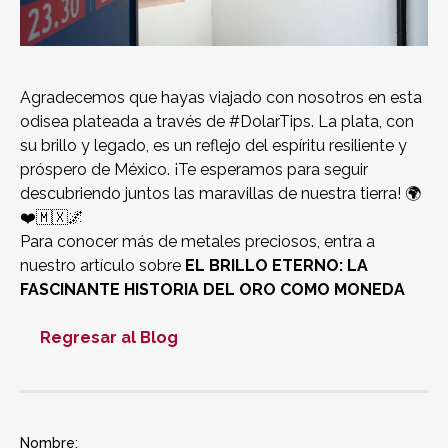
Agradecemos que hayas viajado con nosotros en esta
odisea plateada a través de #DolarTips. La plata, con
su brillo y legado, es un reflejo del espíritu resiliente y
próspero de México. ¡Te esperamos para seguir
descubriendo juntos las maravillas de nuestra tierra! 🌍
❤️🇲🇽🌌
Para conocer más de metales preciosos, entra a
nuestro artículo sobre
EL BRILLO ETERNO: LA
FASCINANTE HISTORIA DEL ORO COMO MONEDA
Regresar al Blog
Nombre: