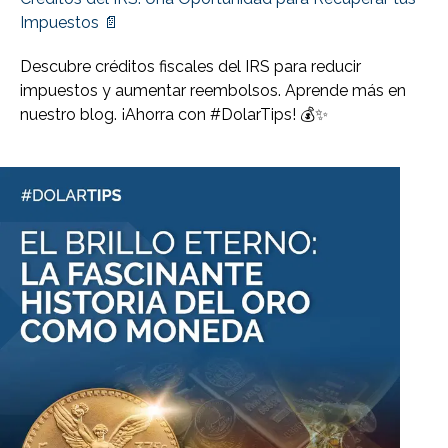
Impuestos 📄
Descubre créditos fiscales del IRS para reducir
impuestos y aumentar reembolsos. Aprende más en
nuestro blog. ¡Ahorra con #DolarTips! 💰✨