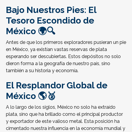
Bajo Nuestros Pies: El
Tesoro Escondido de
México 🌍🔍
Antes de que los primeros exploradores pusieran un pie
en México, ya existían vastas reservas de plata
esperando ser descubiertas. Estos depósitos no solo
dieron forma a la geografía de nuestro país, sino
también a su historia y economía.
El Resplandor Global de
México 🌎🥈
A lo largo de los siglos, México no solo ha extraído
plata, sino que ha brillado como el principal productor
y exportador de este valioso metal. Esta posición ha
cimentado nuestra influencia en la economía mundial y