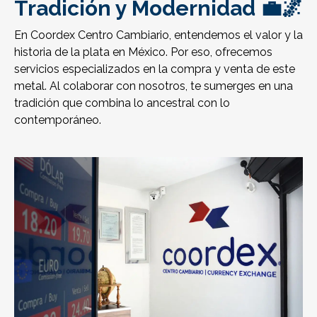
Tradición y Modernidad 💼🌌
En Coordex Centro Cambiario, entendemos el valor y la
historia de la plata en México. Por eso, ofrecemos
servicios especializados en la compra y venta de este
metal. Al colaborar con nosotros, te sumerges en una
tradición que combina lo ancestral con lo
contemporáneo.