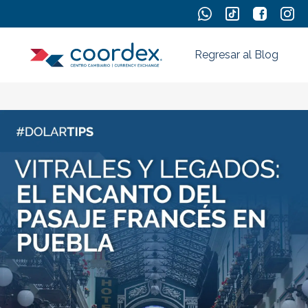
Regresar al Blog