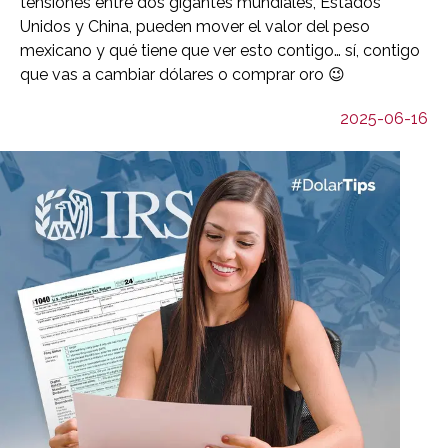
tensiones entre dos gigantes mundiales, Estados
Unidos y China, pueden mover el valor del peso
mexicano y qué tiene que ver esto contigo… sí, contigo
que vas a cambiar dólares o comprar oro 😉
2025-06-16