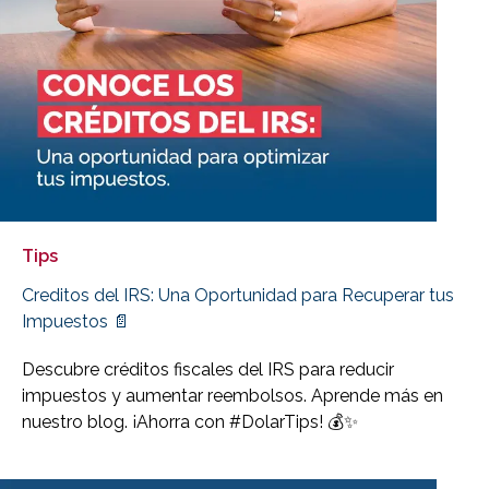
Tips
Creditos del IRS: Una Oportunidad para Recuperar tus
Impuestos 📄
Descubre créditos fiscales del IRS para reducir
impuestos y aumentar reembolsos. Aprende más en
nuestro blog. ¡Ahorra con #DolarTips! 💰✨