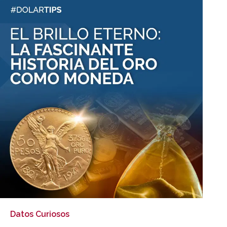
Datos Curiosos