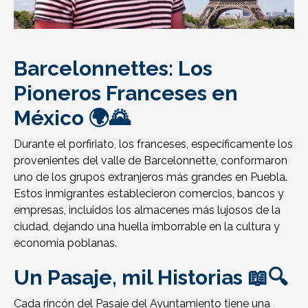
Barcelonnettes: Los
Pioneros Franceses en
México 🌍🌄
Durante el porfiriato, los franceses, específicamente los
provenientes del valle de Barcelonnette, conformaron
uno de los grupos extranjeros más grandes en Puebla.
Estos inmigrantes establecieron comercios, bancos y
empresas, incluidos los almacenes más lujosos de la
ciudad, dejando una huella imborrable en la cultura y
economía poblanas.
Un Pasaje, mil Historias 📖🔍
Cada rincón del Pasaje del Ayuntamiento tiene una