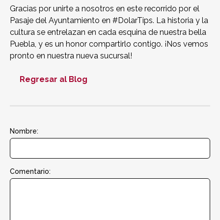
Gracias por unirte a nosotros en este recorrido por el
Pasaje del Ayuntamiento en #DolarTips. La historia y la
cultura se entrelazan en cada esquina de nuestra bella
Puebla, y es un honor compartirlo contigo. ¡Nos vemos
pronto en nuestra nueva sucursal!
Regresar al Blog
Nombre:
Comentario: