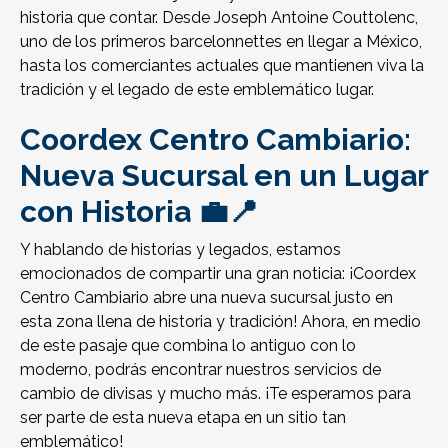
historia que contar. Desde Joseph Antoine Couttolenc,
uno de los primeros barcelonnettes en llegar a México,
hasta los comerciantes actuales que mantienen viva la
tradición y el legado de este emblemático lugar.
Coordex Centro Cambiario:
Nueva Sucursal en un Lugar
con Historia 💼📍
Y hablando de historias y legados, estamos
emocionados de compartir una gran noticia: ¡Coordex
Centro Cambiario abre una nueva sucursal justo en
esta zona llena de historia y tradición! Ahora, en medio
de este pasaje que combina lo antiguo con lo
moderno, podrás encontrar nuestros servicios de
cambio de divisas y mucho más. ¡Te esperamos para
ser parte de esta nueva etapa en un sitio tan
emblemático!