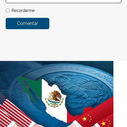
Recordarme
Comentar