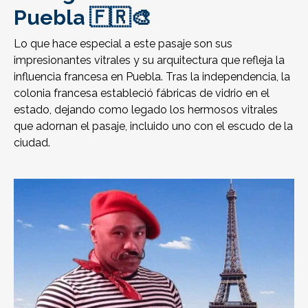
Puebla 🇫🇷🎨
Lo que hace especial a este pasaje son sus
impresionantes vitrales y su arquitectura que refleja la
influencia francesa en Puebla. Tras la independencia, la
colonia francesa estableció fábricas de vidrio en el
estado, dejando como legado los hermosos vitrales
que adornan el pasaje, incluido uno con el escudo de la
ciudad.