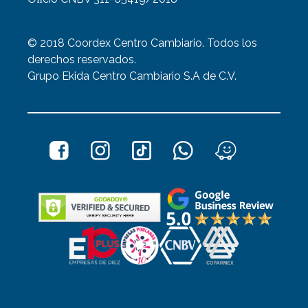
© 2018 Coordex Centro Cambiario. Todos los
derechos reservados.
Grupo Ekida Centro Cambiario S.A de C.V.