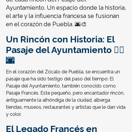
Ayuntamiento. Un espacio donde la historia,
el arte y la influencia francesa se fusionan
en el corazón de Puebla. 🌆🎨
Un Rincón con Historia: El
Pasaje del Ayuntamiento 🚶‍♂️
🌆
En el corazón del Zócalo de Puebla, se encuentra un
pasaje que ha sido testigo del paso del tiempo: El
Pasaje del Ayuntamiento, también conocido como
Pasaje Francés. Este pequeño, pero encantador rincón,
antiguamente la alhóndiga de la ciudad, alberga
tiendas, museos, restaurantes y artistas que le dan vida
y color.
El Legado Francés en