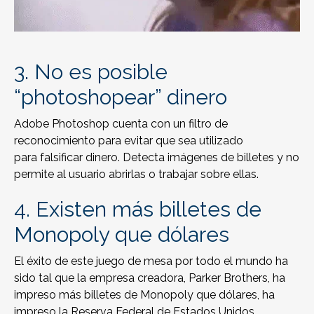
3. No es posible
“
photoshopear
” dinero
Adobe Photoshop cuenta con un filtro de
reconocimiento para evitar que sea utilizado
para falsificar dinero. Detecta imágenes de billetes y no
permite al usuario abrirlas o trabajar sobre ellas.
4. Existen más billetes de
Monopoly que dólares
El éxito de este juego de mesa por todo el mundo ha
sido tal que la empresa creadora, Parker Brothers, ha
impreso más billetes de Monopoly que dólares, ha
impreso la Reserva Federal de Estados Unidos