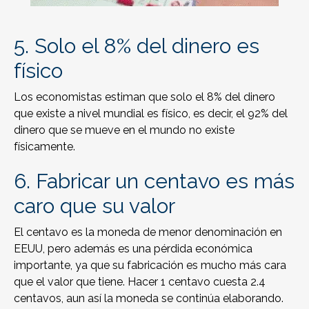
5. Solo el 8% del dinero es
físico
Los economistas estiman que solo el 8% del dinero
que existe a nivel mundial es físico, es decir, el 92% del
dinero que se mueve en el mundo no existe
físicamente.
6. Fabricar un centavo es más
caro que su valor
El centavo es la moneda de menor denominación en
EEUU, pero además es una pérdida económica
importante, ya que su fabricación es mucho más cara
que el valor que tiene. Hacer 1 centavo cuesta 2.4
centavos, aun así la moneda se continúa elaborando.