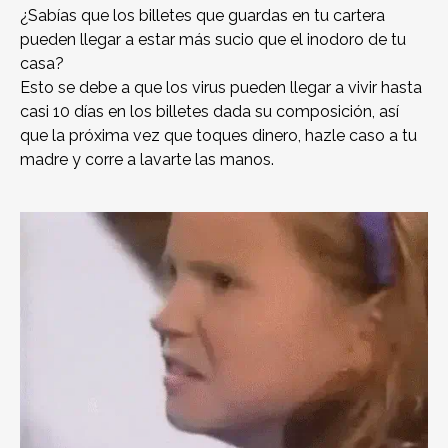
¿Sabías que los billetes que guardas en tu cartera
pueden llegar a estar más sucio que el inodoro de tu
casa?
Esto se debe a que los virus pueden llegar a vivir hasta
casi 10 días en los billetes dada su composición, así
que la próxima vez que toques dinero, hazle caso a tu
madre y corre a lavarte las manos.