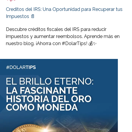
Creditos del IRS: Una Oportunidad para Recuperar tus
Impuestos 📄
Descubre créditos fiscales del IRS para reducir
impuestos y aumentar reembolsos. Aprende más en
nuestro blog. ¡Ahorra con #DolarTips! 💰✨