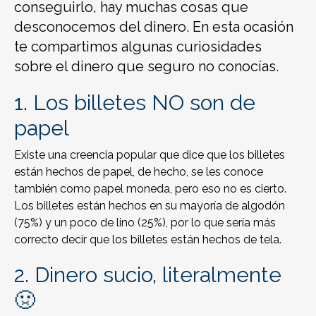
conseguirlo, hay muchas cosas que
desconocemos del dinero. En esta ocasión
te compartimos algunas curiosidades
sobre el dinero que seguro no conocías.
1. Los billetes NO son de
papel
Existe una creencia popular que dice que los billetes
están hechos de papel, de hecho, se les conoce
también como papel moneda, pero eso no es cierto.
Los billetes están hechos en su mayoría de algodón
(75%) y un poco de lino (25%), por lo que sería más
correcto decir que los billetes están hechos de tela.
2. Dinero sucio, literalmente
🤢