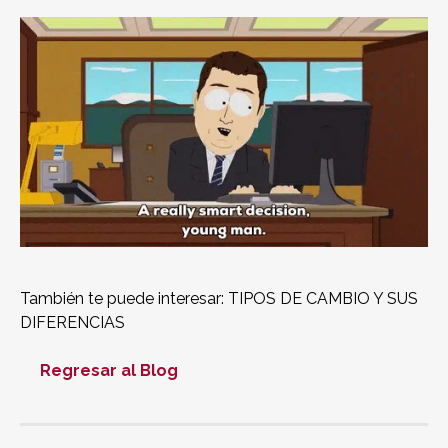
También te puede interesar:
TIPOS DE CAMBIO Y SUS
DIFERENCIAS
Regresar al Blog