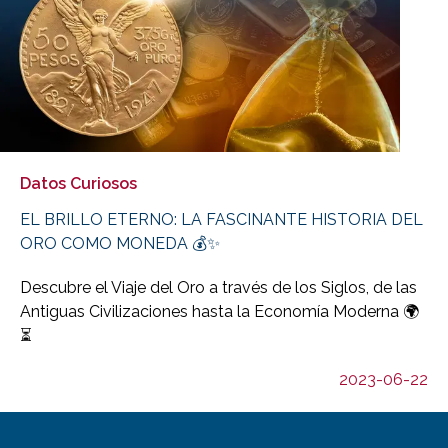
Datos Curiosos
EL BRILLO ETERNO: LA FASCINANTE HISTORIA DEL
ORO COMO MONEDA 💰✨
Descubre el Viaje del Oro a través de los Siglos, de las
Antiguas Civilizaciones hasta la Economía Moderna 🌍
⏳
2023-06-22