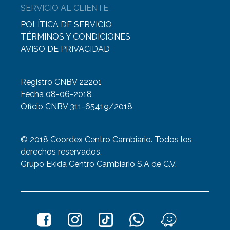
SERVICIO AL CLIENTE
POLÍTICA DE SERVICIO
TÉRMINOS Y CONDICIONES
AVISO DE PRIVACIDAD
Registro CNBV 22201
Fecha 08-06-2018
Oﬁcio CNBV 311-65419/2018
© 2018 Coordex Centro Cambiario. Todos los
derechos reservados.
Grupo Ekida Centro Cambiario S.A de C.V.