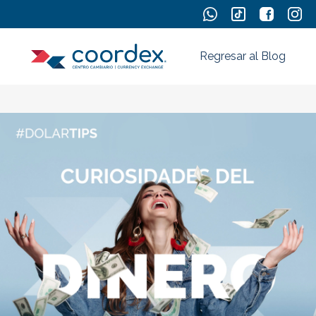
Regresar al Blog