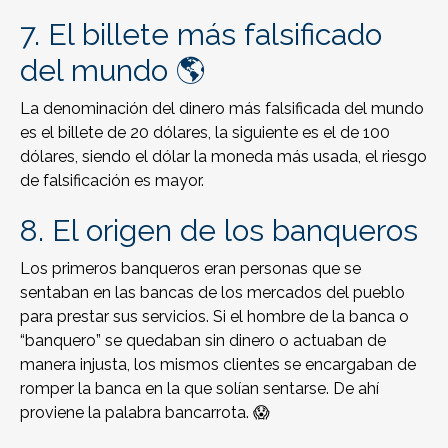
7. El billete más falsificado
del mundo 🌎
La denominación del dinero más falsificada del mundo
es el billete de 20 dólares, la siguiente es el de 100
dólares, siendo el dólar la moneda más usada, el riesgo
de falsificación es mayor.
8. El origen de los banqueros
Los primeros banqueros eran personas que se
sentaban en las bancas de los mercados del pueblo
para prestar sus servicios. Si el hombre de la banca o
“banquero” se quedaban sin dinero o actuaban de
manera injusta, los mismos clientes se encargaban de
romper la banca en la que solían sentarse. De ahí
proviene la palabra bancarrota. 😱