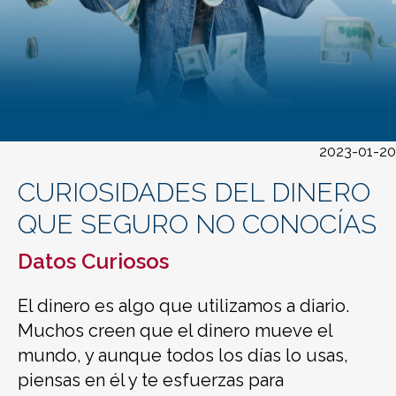
2023-01-20
CURIOSIDADES DEL DINERO
QUE SEGURO NO CONOCÍAS
Datos Curiosos
El dinero es algo que utilizamos a diario.
Muchos creen que el dinero mueve el
mundo, y aunque todos los días lo usas,
piensas en él y te esfuerzas para