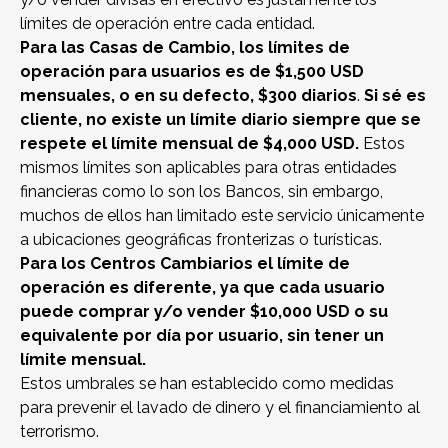
límites de operación entre cada entidad.
Para las Casas de Cambio, los límites de
operación para usuarios es de $1,500 USD
mensuales, o en su defecto, $300 diarios
.
Si sé es
cliente, no existe un límite diario siempre que se
respete el límite mensual de $4,000 USD.
Estos
mismos límites son aplicables para otras entidades
financieras como lo son los Bancos, sin embargo,
muchos de ellos han limitado este servicio únicamente
a ubicaciones geográficas fronterizas o turísticas.
Para los Centros Cambiarios el límite de
operación es diferente, ya que cada usuario
puede comprar y/o vender $10,000 USD o su
equivalente por día por usuario, sin tener un
límite mensual.
Estos umbrales se han establecido como medidas
para prevenir el lavado de dinero y el financiamiento al
terrorismo.