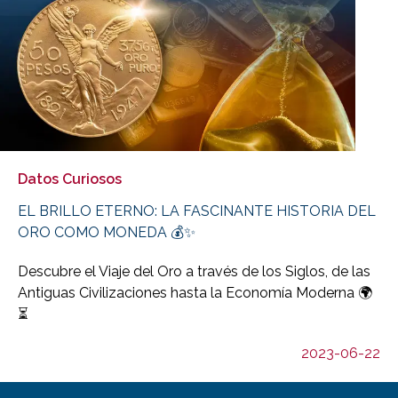
Datos Curiosos
EL BRILLO ETERNO: LA FASCINANTE HISTORIA DEL
ORO COMO MONEDA 💰✨
Descubre el Viaje del Oro a través de los Siglos, de las
Antiguas Civilizaciones hasta la Economía Moderna 🌍
⏳
2023-06-22