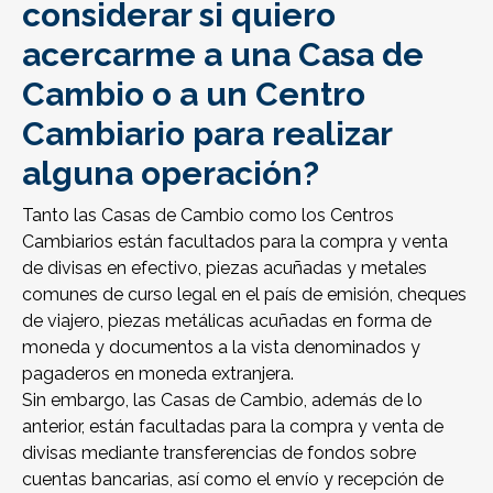
considerar si quiero
acercarme a una Casa de
Cambio o a un Centro
Cambiario para realizar
alguna operación?
Tanto las Casas de Cambio como los Centros
Cambiarios están facultados para la compra y venta
de divisas en efectivo, piezas acuñadas y metales
comunes de curso legal en el país de emisión, cheques
de viajero, piezas metálicas acuñadas en forma de
moneda y documentos a la vista denominados y
pagaderos en moneda extranjera.
Sin embargo, las Casas de Cambio, además de lo
anterior, están facultadas para la compra y venta de
divisas mediante transferencias de fondos sobre
cuentas bancarias, así como el envío y recepción de