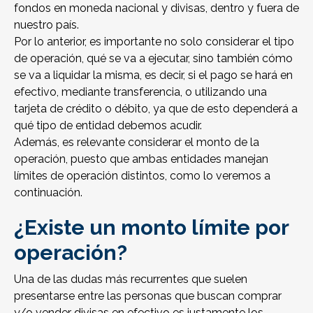
fondos en moneda nacional y divisas, dentro y fuera de
nuestro país.
Por lo anterior, es importante no solo considerar el tipo
de operación, qué se va a ejecutar, sino también cómo
se va a liquidar la misma, es decir, si el pago se hará en
efectivo, mediante transferencia, o utilizando una
tarjeta de crédito o débito, ya que de esto dependerá a
qué tipo de entidad debemos acudir.
Además, es relevante considerar el monto de la
operación, puesto que ambas entidades manejan
límites de operación distintos, como lo veremos a
continuación.
¿Existe un monto límite por
operación?
Una de las dudas más recurrentes que suelen
presentarse entre las personas que buscan comprar
y/o vender divisas en efectivo es justamente los