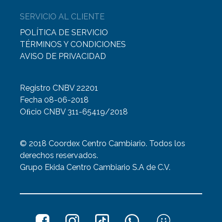
SERVICIO AL CLIENTE
POLÍTICA DE SERVICIO
TÉRMINOS Y CONDICIONES
AVISO DE PRIVACIDAD
Registro CNBV 22201
Fecha 08-06-2018
Oﬁcio CNBV 311-65419/2018
© 2018 Coordex Centro Cambiario. Todos los
derechos reservados.
Grupo Ekida Centro Cambiario S.A de C.V.