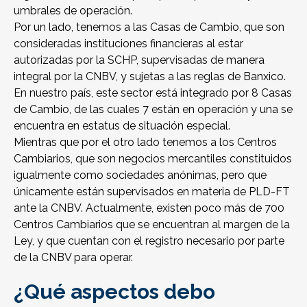
umbrales de operación.
Por un lado, tenemos a las Casas de Cambio, que son
consideradas instituciones financieras al estar
autorizadas por la SCHP, supervisadas de manera
integral por la CNBV, y sujetas a las reglas de Banxico.
En nuestro país, este sector está integrado por 8 Casas
de Cambio, de las cuales 7 están en operación y una se
encuentra en estatus de situación especial.
Mientras que por el otro lado tenemos a los Centros
Cambiarios, que son negocios mercantiles constituidos
igualmente como sociedades anónimas, pero que
únicamente están supervisados en materia de PLD-FT
ante la CNBV. Actualmente, existen poco más de 700
Centros Cambiarios que se encuentran al margen de la
Ley, y que cuentan con el registro necesario por parte
de la CNBV para operar.
¿Qué aspectos debo