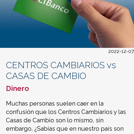
2022-12-07
CENTROS CAMBIARIOS vs
CASAS DE CAMBIO
Dinero
Muchas personas suelen caer en la
confusión que los Centros Cambiarios y las
Casas de Cambio son lo mismo, sin
embargo, ¿Sabías que en nuestro país son