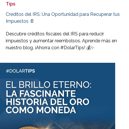
Tips
Creditos del IRS: Una Oportunidad para Recuperar tus
Impuestos 📄
Descubre créditos fiscales del IRS para reducir
impuestos y aumentar reembolsos. Aprende más en
nuestro blog. ¡Ahorra con #DolarTips! 💰✨