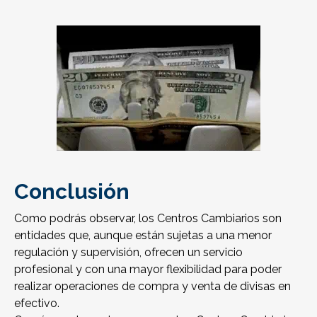
Conclusión
Como podrás observar, los Centros Cambiarios son
entidades que, aunque están sujetas a una menor
regulación y supervisión, ofrecen un servicio
profesional y con una mayor flexibilidad para poder
realizar operaciones de compra y venta de divisas en
efectivo.