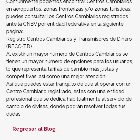
Comúnmente podemos encontrar Centros Cambiarios
en aeropuertos, zonas fronterizas y/o zonas turísticas,
puedes consultar los Centros Cambiarios registrados
ante la CNBV por entidad federativa en la siguiente
página:
Registro Centros Cambiarios y Transmisores de Dinero
(RECC-TD)
Al existir un mayor número de Centros Cambiarios se
tienen un mayor número de opciones para los usuarios,
lo que representa tarifas de cambio más justas y
competitivas, así como una mejor atención.
Así que puedes estar tranquilo de que al operar con un
Centro Cambiario registrado, estas con una entidad
profesional que se dedica habitualmente al servicio de
cambio de divisas, dónde podrán resolver todas tus
dudas.
Regresar al Blog