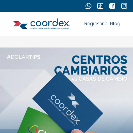
Regresar al Blog