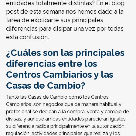
entidades totalmente distintas? En el blog
post de esta semana nos hemos dado a la
tarea de explicarte sus principales
diferencias para disipar una vez por todas
esta confusión.
¿Cuáles son las principales
diferencias entre los
Centros Cambiarios y las
Casas de Cambio?
Tanto las Casas de Cambio como los Centros
Cambiarios, son negocios que de manera habitual y
profesional se dedican a la compra, venta y cambio de
divisas, y aunque ambas entidades parecieran iguales,
su diferencia radica principalmente en la autorización,
regulación, actividades principales que realiza y los