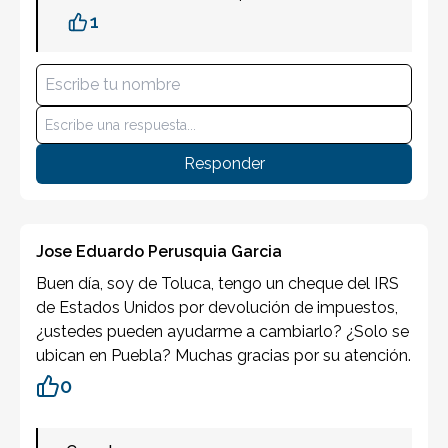
1
Responder
Jose Eduardo Perusquia Garcia
Buen día, soy de Toluca, tengo un cheque del IRS
de Estados Unidos por devolución de impuestos,
¿ustedes pueden ayudarme a cambiarlo? ¿Solo se
ubican en Puebla? Muchas gracias por su atención.
0