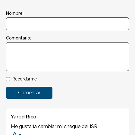
Nombre:
Comentario:
Recordarme
Comentar
Yared Rico
Me gustaría cambiar mi cheque del ISR