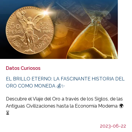
Datos Curiosos
EL BRILLO ETERNO: LA FASCINANTE HISTORIA DEL
ORO COMO MONEDA 💰✨
Descubre el Viaje del Oro a través de los Siglos, de las
Antiguas Civilizaciones hasta la Economía Moderna 🌍
⏳
2023-06-22