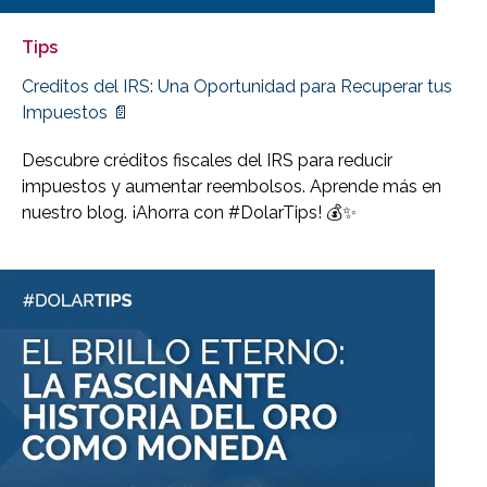
Tips
Creditos del IRS: Una Oportunidad para Recuperar tus
Impuestos 📄
Descubre créditos fiscales del IRS para reducir
impuestos y aumentar reembolsos. Aprende más en
nuestro blog. ¡Ahorra con #DolarTips! 💰✨