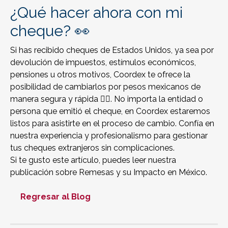
¿Qué hacer ahora con mi
cheque? 👀
Si has recibido cheques de Estados Unidos, ya sea por
devolución de impuestos, estímulos económicos,
pensiones u otros motivos, Coordex te ofrece la
posibilidad de cambiarlos por pesos mexicanos de
manera segura y rápida 💁‍♂️. No importa la entidad o
persona que emitió el cheque, en Coordex estaremos
listos para asistirte en el proceso de cambio. Confía en
nuestra experiencia y profesionalismo para gestionar
tus cheques extranjeros sin complicaciones.
Si te gusto este artículo, puedes leer nuestra
publicación sobre
Remesas y su Impacto en México
.
Regresar al Blog