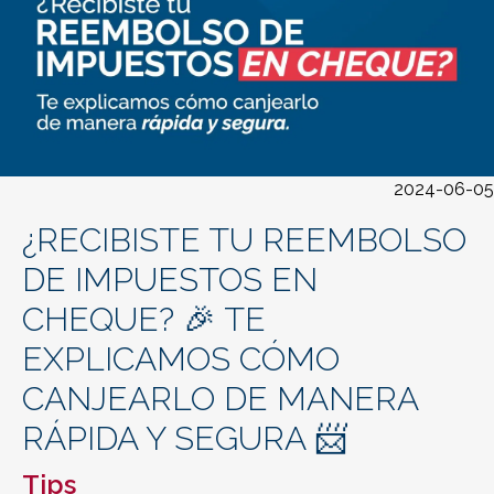
2024-06-05
¿RECIBISTE TU REEMBOLSO
DE IMPUESTOS EN
CHEQUE? 🎉 TE
EXPLICAMOS CÓMO
CANJEARLO DE MANERA
RÁPIDA Y SEGURA 📨
Tips