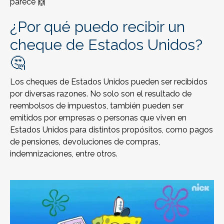
parece 🙌
¿Por qué puedo recibir un
cheque de Estados Unidos?
🤔
Los cheques de Estados Unidos pueden ser recibidos
por diversas razones. No solo son el resultado de
reembolsos de impuestos, también pueden ser
emitidos por empresas o personas que viven en
Estados Unidos para distintos propósitos, como pagos
de pensiones, devoluciones de compras,
indemnizaciones, entre otros.