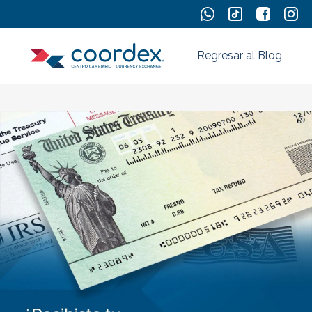
Regresar al Blog