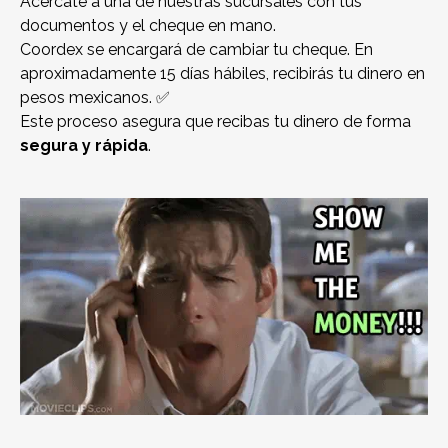
Acércate a una de nuestras sucursales con tus
documentos y el cheque en mano.
Coordex se encargará de cambiar tu cheque. En
aproximadamente 15 días hábiles, recibirás tu dinero en
pesos mexicanos. ✅
Este proceso asegura que recibas tu dinero de forma
segura y rápida
.