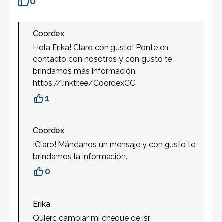
0
Coordex
Hola Erika! Claro con gusto! Ponte en
contacto con nosotros y con gusto te
brindamos más información:
https://linktr.ee/CoordexCC
1
Coordex
¡Claro! Mándanos un mensaje y con gusto te
brindamos la información.
0
Erika
Quiero cambiar mi cheque de isr