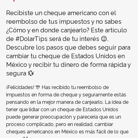
Recibiste un cheque americano con el
reembolso de tus impuestos y no sabes
¿Cómo y en donde canjearlo? Este artículo
de #DolarTips será de tu interés 😉.
Descubre los pasos que debes seguir para
cambiar tu cheque de Estados Unidos en
México y recibir tu dinero de forma rápida y
segura 💱
¡Felicidades! 🎊 Has recibido tu reembolso de
impuestos en forma de cheque y seguramente estás
pensando en la mejor manera de canjearlo. La idea de
tener que lidiar con un cheque de Estados Unidos
puede generar preocupación y parecería que es un
proceso complicado, pero en realidad, cambiar
cheques americanos en México es más fácil de lo que