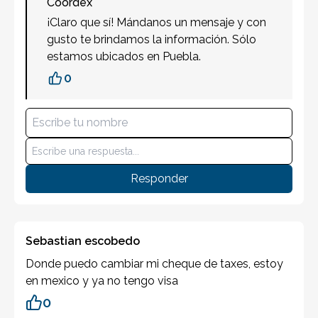
Coordex
¡Claro que sí! Mándanos un mensaje y con
gusto te brindamos la información. Sólo
estamos ubicados en Puebla.
0
Responder
Sebastian escobedo
Donde puedo cambiar mi cheque de taxes, estoy
en mexico y ya no tengo visa
0