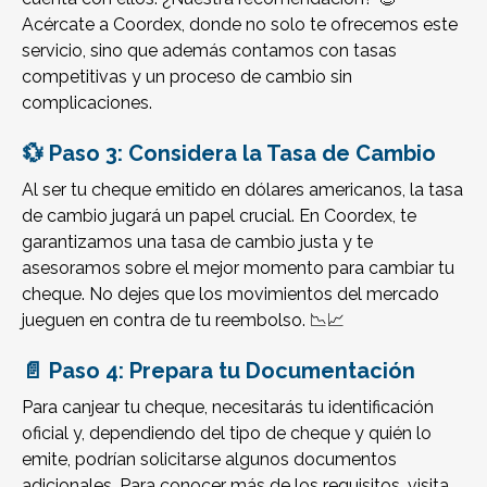
Acércate a Coordex, donde no solo te ofrecemos este
servicio, sino que además contamos con tasas
competitivas y un proceso de cambio sin
complicaciones.
💱 Paso 3: Considera la Tasa de Cambio
Al ser tu cheque emitido en dólares americanos, la tasa
de cambio jugará un papel crucial. En Coordex, te
garantizamos una tasa de cambio justa y te
asesoramos sobre el mejor momento para cambiar tu
cheque. No dejes que los movimientos del mercado
jueguen en contra de tu reembolso. 📉📈
📄 Paso 4: Prepara tu Documentación
Para canjear tu cheque, necesitarás tu identificación
oficial y, dependiendo del tipo de cheque y quién lo
emite, podrían solicitarse algunos documentos
adicionales. Para conocer más de los requisitos, visita