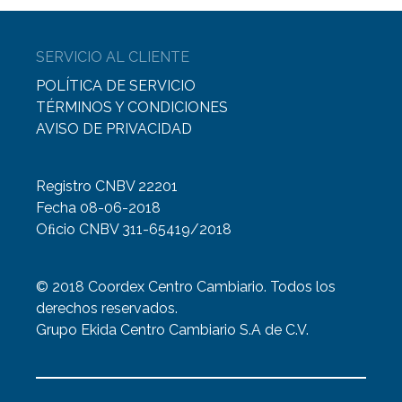
SERVICIO AL CLIENTE
POLÍTICA DE SERVICIO
TÉRMINOS Y CONDICIONES
AVISO DE PRIVACIDAD
Registro CNBV 22201
Fecha 08-06-2018
Oﬁcio CNBV 311-65419/2018
© 2018 Coordex Centro Cambiario. Todos los
derechos reservados.
Grupo Ekida Centro Cambiario S.A de C.V.