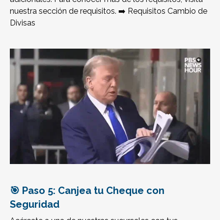
nuestra sección de requisitos. ➡️
Requisitos Cambio de
Divisas
🎯 Paso 5: Canjea tu Cheque con
Seguridad