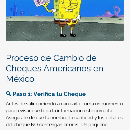
Proceso de Cambio de
Cheques Americanos en
México
🔍 Paso 1: Verifica tu Cheque
Antes de salir corriendo a canjearlo, toma un momento
para revisar que toda la información esté correcta.
Asegúrate de que tu nombre, la cantidad y los detalles
del cheque NO contengan errores. ¡Un pequeño