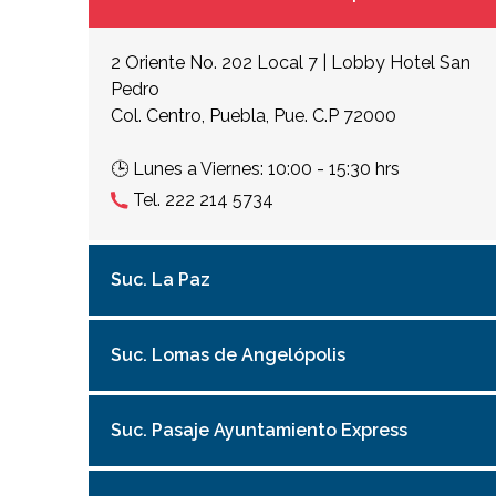
2 Oriente No. 202 Local 7 | Lobby Hotel San
Pedro
Col. Centro, Puebla, Pue. C.P 72000
🕒 Lunes a Viernes: 10:00 - 15:30 hrs
Tel.
222 214 5734
Suc. La Paz
Suc. Lomas de Angelópolis
Suc. Pasaje Ayuntamiento Express