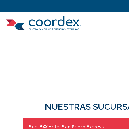
NUESTRAS SUCURS
Suc. BW Hotel San Pedro Express