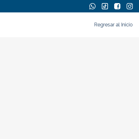
Regresar al Inicio