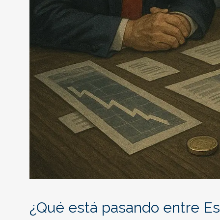
¿Qué está pasando entre Es