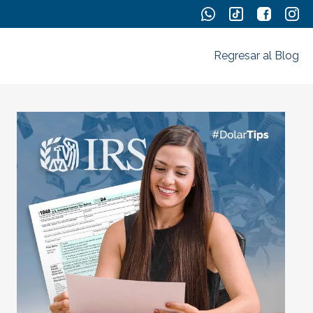
Regresar al Blog