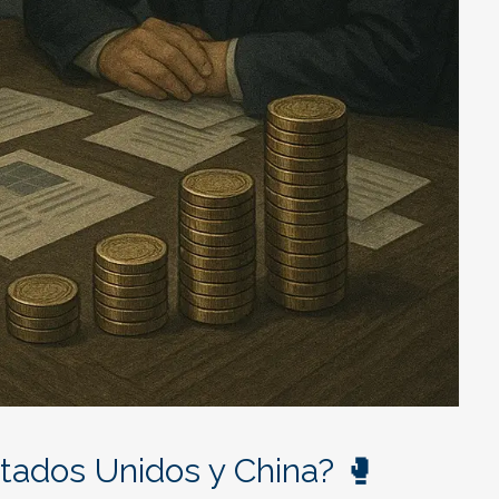
tados Unidos y China? 🥊