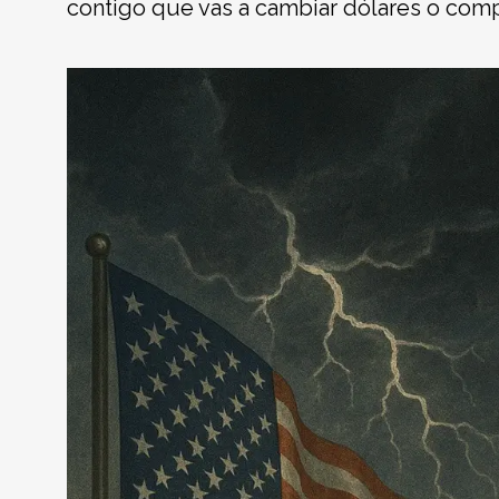
contigo que vas a cambiar dólares o comp