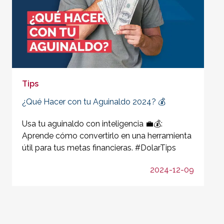
Tips
¿Qué Hacer con tu Aguinaldo 2024? 💰
Usa tu aguinaldo con inteligencia 💼💰:
Aprende cómo convertirlo en una herramienta
útil para tus metas financieras. #DolarTips
2024-12-09