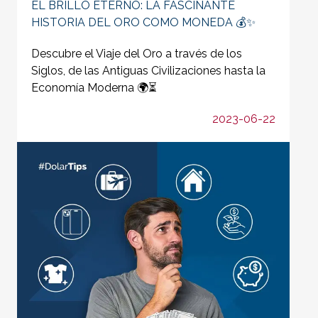
EL BRILLO ETERNO: LA FASCINANTE
HISTORIA DEL ORO COMO MONEDA 💰✨
Descubre el Viaje del Oro a través de los
Siglos, de las Antiguas Civilizaciones hasta la
Economía Moderna 🌍⏳
2023-06-22