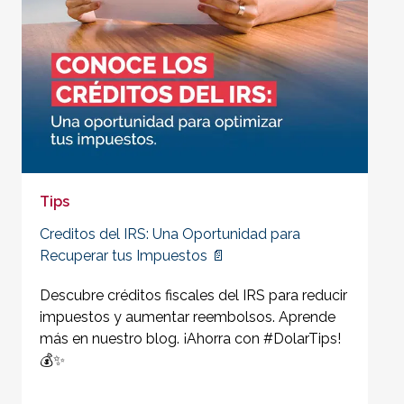
Tips
Creditos del IRS: Una Oportunidad para
Recuperar tus Impuestos 📄
Descubre créditos fiscales del IRS para reducir
impuestos y aumentar reembolsos. Aprende
más en nuestro blog. ¡Ahorra con #DolarTips!
💰✨