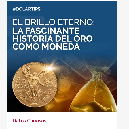
Datos Curiosos